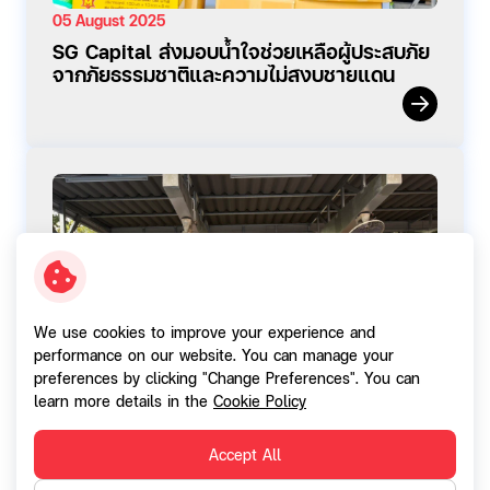
05 August 2025
SG Capital ส่งมอบน้ำใจช่วยเหลือผู้ประสบภัย
จากภัยธรรมชาติและความไม่สงบชายแดน
We use cookies to improve your experience and
performance on our website. You can manage your
preferences by clicking "Change Preferences". You can
learn more details in the
Cookie Policy
21 January 2025
Accept All
SGC ยิ่งให้ ยิ่งสุข สนับสนุนกิจกรรมวันเด็กแห่ง