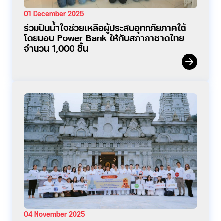
01 December 2025
ร่วมปันน้ำใจช่วยเหลือผู้ประสบอุทกภัยภาคใต้
โดยมอบ Power Bank ให้กับสภากาชาดไทย
จำนวน 1,000 ชิ้น
04 November 2025