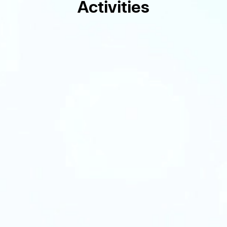
Activities