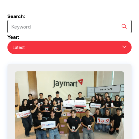
Search:
Year:
Latest