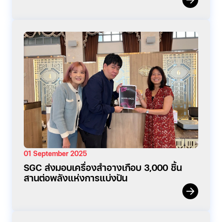
01 September 2025
SGC ส่งมอบเครื่องสำอางเกือบ 3,000 ชิ้น
สานต่อพลังแห่งการแบ่งปัน