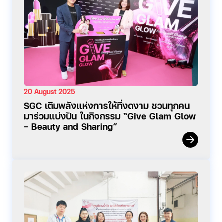
20 August 2025
SGC เติมพลังแห่งการให้ที่งดงาม ชวนทุกคน
มาร่วมแบ่งปัน ในกิจกรรม “Give Glam Glow
- Beauty and Sharing”