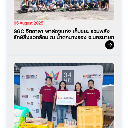
05 August 2025
SGC จิตอาสา พาล่องแก่ง เก็บขยะ รวมพลัง
รักษ์สิ่งแวดล้อม ณ น้ำตกนางรอง จ.นครนายก