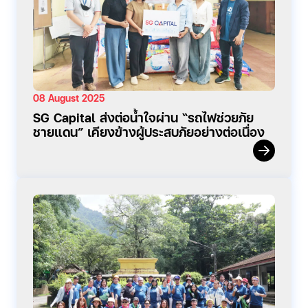
08 August 2025
SG Capital ส่งต่อน้ำใจผ่าน “รถไฟช่วยภัย
ชายแดน” เคียงข้างผู้ประสบภัยอย่างต่อเนื่อง