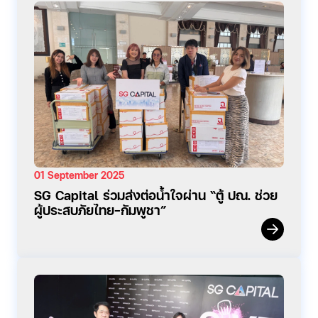
01 September 2025
SG Capital ร่วมส่งต่อน้ำใจผ่าน “ตู้ ปณ. ช่วย
ผู้ประสบภัยไทย–กัมพูชา”