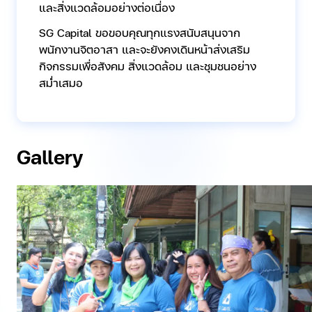
และสิ่งแวดล้อมอย่างต่อเนื่อง
SG Capital ขอขอบคุณทุกแรงสนับสนุนจาก
พนักงานจิตอาสา และจะยังคงเดินหน้าส่งเสริม
กิจกรรมเพื่อสังคม สิ่งแวดล้อม และชุมชนอย่าง
สม่ำเสมอ
Gallery