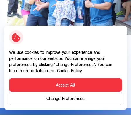
We use cookies to improve your experience and
performance on our website. You can manage your
preferences by clicking "Change Preferences". You can
learn more details in the
Cookie Policy
Back
Accept All
Change Preferences
SG Capital Public Company Limited
Address: