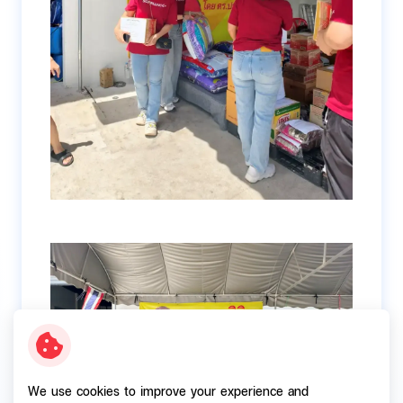
We use cookies to improve your experience and