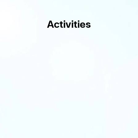
Activities