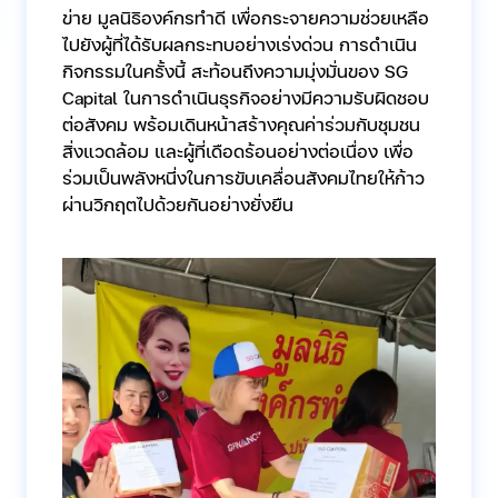
ข่าย มูลนิธิองค์กรทำดี เพื่อกระจายความช่วยเหลือ
ไปยังผู้ที่ได้รับผลกระทบอย่างเร่งด่วน การดำเนิน
กิจกรรมในครั้งนี้ สะท้อนถึงความมุ่งมั่นของ SG
Capital ในการดำเนินธุรกิจอย่างมีความรับผิดชอบ
ต่อสังคม พร้อมเดินหน้าสร้างคุณค่าร่วมกับชุมชน
สิ่งแวดล้อม และผู้ที่เดือดร้อนอย่างต่อเนื่อง เพื่อ
ร่วมเป็นพลังหนึ่งในการขับเคลื่อนสังคมไทยให้ก้าว
ผ่านวิกฤตไปด้วยกันอย่างยั่งยืน