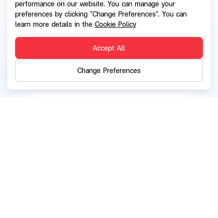
performance on our website. You can manage your
preferences by clicking "Change Preferences". You can
learn more details in the
Cookie Policy
Accept All
Change Preferences
Back
SG Capital Public Company Limited