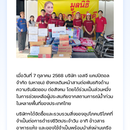
เมื่อวันที่ 7 ตุลาคม 2568 บริษัท เอสจี แคปปิตอล
จำกัด (มหาชน) ยังคงเดินหน้าสานต่อพันธกิจด้าน
ความรับผิดชอบ ต่อสังคม โดยได้ร่วมเป็นส่วนหนึ่ง
ในการช่วยเหลือผู้ประสบภัยจากสถานการณ์น้ำท่วม
ในหลายพื้นที่ของประเทศไทย
บริษัทฯได้จัดซื้อและรวบรวมสิ่งของอุปโภคบริโภคที่
จำเป็นต่อการดำรงชีวิตประจำวัน อาทิ ข้าวสาร
อาหารแห้ง และของใช้จำเป็นพร้อมนำส่งผ่านเครือ