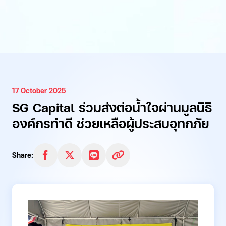
17 October 2025
SG Capital ร่วมส่งต่อน้ำใจผ่านมูลนิธิ
องค์กรทำดี ช่วยเหลือผู้ประสบอุทกภัย
Share: