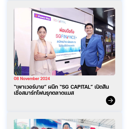
08 November 2024
“เพาเวอร์บาย” ผนึก “SG CAPITAL” เปิดสิน
เชื่อสมาร์ทโฟนรุกตลาดแมส