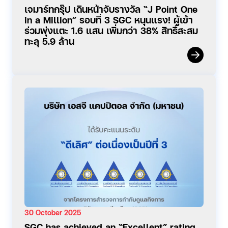
เจมาร์ทกรุ๊ป เดินหน้าจับรางวัล “J Point One
in a Million” รอบที่ 3 SGC หนุนแรง! ผู้เข้า
ร่วมพุ่งแตะ 1.6 แสน เพิ่มกว่า 38% สิทธิ์สะสม
ทะลุ 5.9 ล้าน
30 October 2025
SGC has achieved an “Excellent” rating