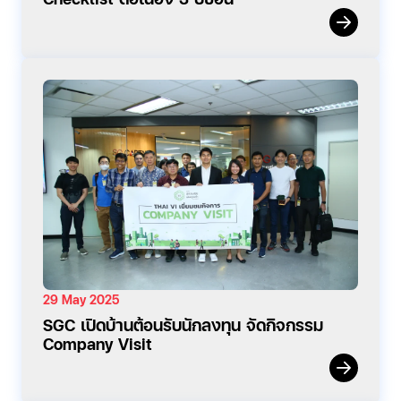
29 May 2025
SGC เปิดบ้านต้อนรับนักลงทุน จัดกิจกรรม
Company Visit