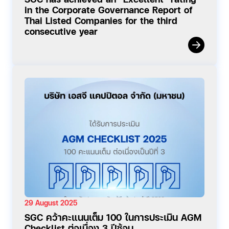
in the Corporate Governance Report of
Thai Listed Companies for the third
consecutive year
29 August 2025
SGC คว้าคะแนนเต็ม 100 ในการประเมิน AGM
Checklist ต่อเนื่อง 3 ปีซ้อน