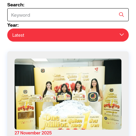
Search:
Year:
Latest
27 November 2025