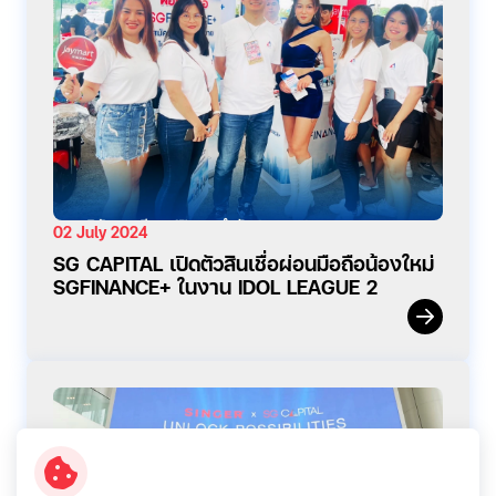
02 July 2024
SG CAPITAL เปิดตัวสินเชื่อผ่อนมือถือน้องใหม่
SGFINANCE+ ในงาน IDOL LEAGUE 2