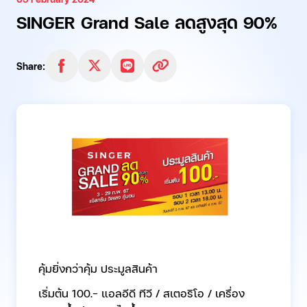
SINGER Grand Sale ลดสูงสุด 90%
Share:
คุ้มยิ่งกว่าคุ้ม ประมูลสินค้า
เริ่มต้น 100.- แอลอีดี ทีวี / สเตอริโอ / เครื่อง