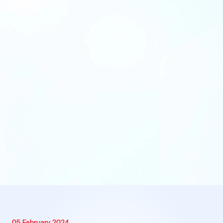
05 February 2024