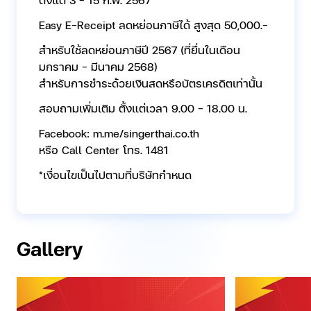
Easy E-Receipt ลดหย่อนภาษีได้ สูงสุด 50,000.-
สำหรับใช้ลดหย่อนภาษีปี 2567 (ที่ยื่นในเดือน
มกราคม - มีนาคม 2568)
สำหรับการชำระด้วยเงินสดหรือบัตรเครดิตเท่านั้น
สอบถามเพิ่มเติม ตั้งแต่เวลา 9.00 - 18.00 น.
Facebook: m.me/singerthai.co.th
หรือ Call Center โทร. 1481
*เงื่อนไขเป็นไปตามที่บริษัทกำหนด
Gallery