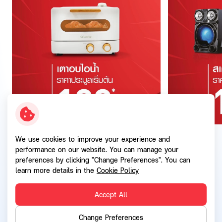
We use cookies to improve your experience and
performance on our website. You can manage your
preferences by clicking "Change Preferences". You can
learn more details in the
Cookie Policy
Accept All
Back
Change Preferences