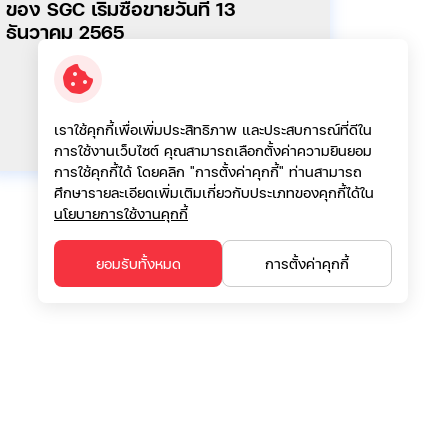
ของ SGC เริ่มซื้อขายวันที่ 13
ธันวาคม 2565
เราใช้คุกกี้เพื่อเพิ่มประสิทธิภาพ และประสบการณ์ที่ดีใน
การใช้งานเว็บไซต์ คุณสามารถเลือกตั้งค่าความยินยอม
การใช้คุกกี้ได้ โดยคลิก "การตั้งค่าคุกกี้" ท่านสามารถ
ศึกษารายละเอียดเพิ่มเติมเกี่ยวกับประเภทของคุกกี้ได้ใน
นโยบายการใช้งานคุกกี้
ยอมรับทั้งหมด
การตั้งค่าคุกกี้
เบอร์ติดต่อ: