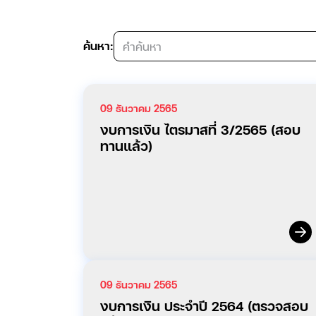
ค้นหา:
09 ธันวาคม 2565
งบการเงิน ไตรมาสที่ 3/2565 (สอบ
ทานแล้ว)
09 ธันวาคม 2565
งบการเงิน ประจำปี 2564 (ตรวจสอบ