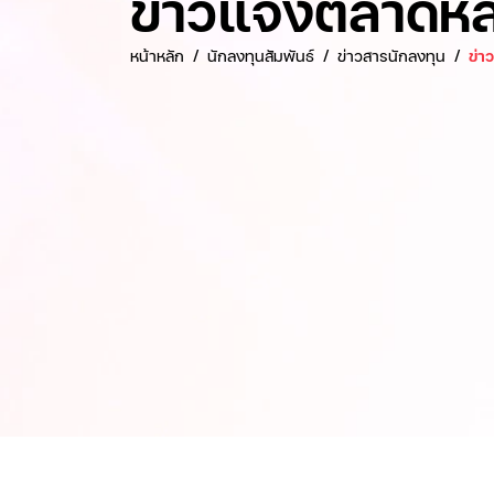
ข่าวแจ้งตลาดหล
หน้าหลัก
นักลงทุนสัมพันธ์
ข่าวสารนักลงทุน
ข่า