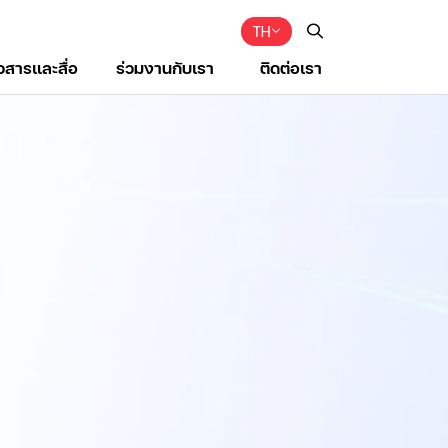
TH
าวสารและสื่อ
ร่วมงานกับเรา
ติดต่อเรา
Web Design by