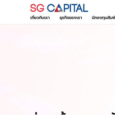
เกี่ยวกับเรา
ธุรกิจของเรา
นักลงทุนสัมพ
ค้นหาในเว็บไซต