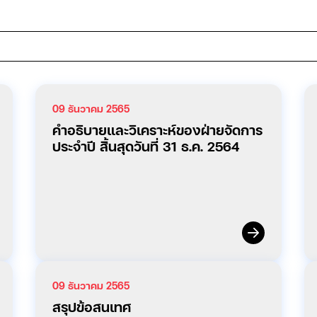
09 ธันวาคม 2565
คำอธิบายและวิเคราะห์ของฝ่ายจัดการ
ประจำปี สิ้นสุดวันที่ 31 ธ.ค. 2564
09 ธันวาคม 2565
สรุปข้อสนเทศ