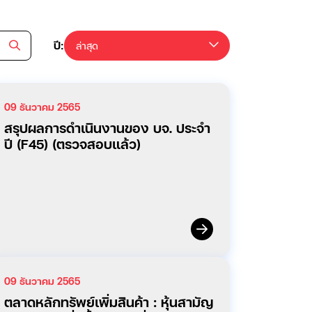
ปี:
ล่าสุด
09 ธันวาคม 2565
สรุปผลการดำเนินงานของ บจ. ประจำ
ปี (F45) (ตรวจสอบแล้ว)
09 ธันวาคม 2565
ตลาดหลักทรัพย์เพิ่มสินค้า : หุ้นสามัญ