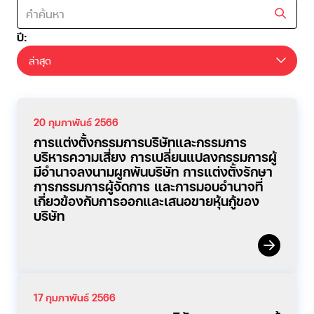
ปี:
ล่าสุด
20 กุมภาพันธ์ 2566
การแต่งตั้งกรรมการบริษัทและกรรมการ
บริหารความเสี่ยง การเปลี่ยนแปลงกรรมการผู้
มีอำนาจลงนามผูกพันบริษัท การแต่งตั้งรักษา
การกรรมการผู้จัดการ และการมอบอำนาจที่
เกี่ยวข้องกับการออกและเสนอขายหุ้นกู้ของ
บริษัท
17 กุมภาพันธ์ 2566