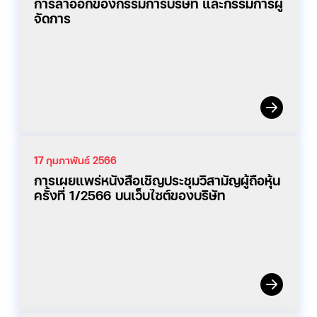
การลาออกของกรรมการบริษัท และกรรมการผู้
จัดการ
17 กุมภาพันธ์ 2566
การเผยแพร่หนังสือเชิญประชุมวิสามัญผู้ถือหุ้น
ครั้งที่ 1/2566 บนเว็บไซต์ของบริษัท