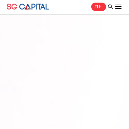
TH
ค้นหาในเว็บไซต์
Web Design by