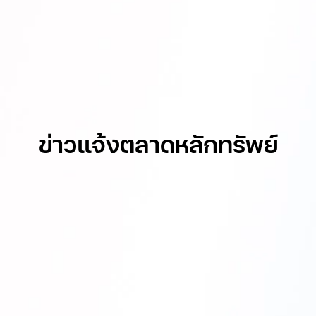
ข่าวแจ้งตลาดหลักทรัพย์