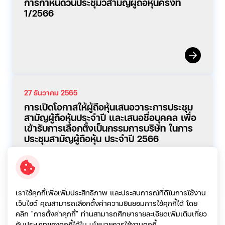
การกำหนดวันประชุมวิสามัญผู้ถือหุ้นครั้งที่
1/2566
27 ธันวาคม 2565
การเปิดโอกาสให้ผู้ถือหุ้นเสนอวาระการประชุม
สามัญผู้ถือหุ้นประจำปี และเสนอชื่อบุคคล เพื่อ
เข้ารับการเลือกตั้งเป็นกรรมการบริษัท ในการ
ประชุมสามัญผู้ถือหุ้น ประจำปี 2566
เราใช้คุกกี้เพื่อเพิ่มประสิทธิภาพ และประสบการณ์ที่ดีในการใช้งาน
เว็บไซต์ คุณสามารถเลือกตั้งค่าความยินยอมการใช้คุกกี้ได้ โดย
คลิก "การตั้งค่าคุกกี้" ท่านสามารถศึกษารายละเอียดเพิ่มเติมเกี่ยว
09 ธันวาคม 2565
กับประเภทของคุกกี้ได้ใน
นโยบายการใช้งานคุกกี้