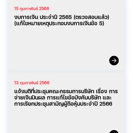
15 กุมภาพันธ์ 2566
งบการเงิน ประจำปี 2565 (ตรวจสอบแล้ว)
(แก้ไขหมายเหตุประกอบงบการเงินข้อ 5)
13 กุมภาพันธ์ 2566
แจ้งมติที่ประชุมคณะกรรมการบริษัท เรื่อง การ
จ่ายเงินปันผล การแก้ไขข้อบังคับบริษัท และ
การเรียกประชุมสามัญผู้ถือหุ้นประจำปี 2566