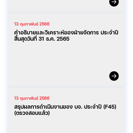
13 กุมภาพันธ์ 2566
คำอธิบายและวิเคราะห์ของฝ่ายจัดการ ประจำปี
สิ้นสุดวันที่ 31 ธ.ค. 2565
13 กุมภาพันธ์ 2566
สรุปผลการดำเนินงานของ บจ. ประจำปี (F45)
(ตรวจสอบแล้ว)