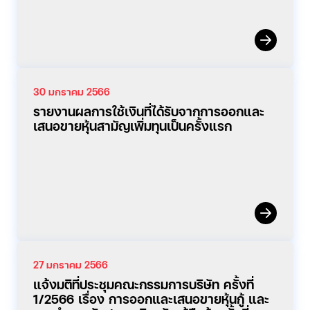
30 มกราคม 2566
รายงานผลการใช้เงินที่ได้รับจากการออกและ
เสนอขายหุ้นสามัญเพิ่มทุนเป็นครั้งแรก
27 มกราคม 2566
แจ้งมติที่ประชุมคณะกรรมการบริษัท ครั้งที่
1/2566 เรื่อง การออกและเสนอขายหุ้นกู้ และ