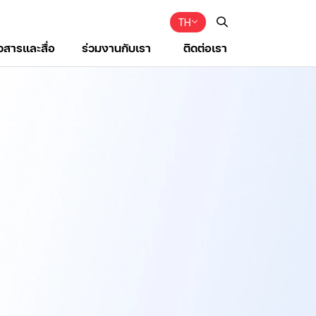
TH
าวสารและสื่อ
ร่วมงานกับเรา
ติดต่อเรา
Web Design by