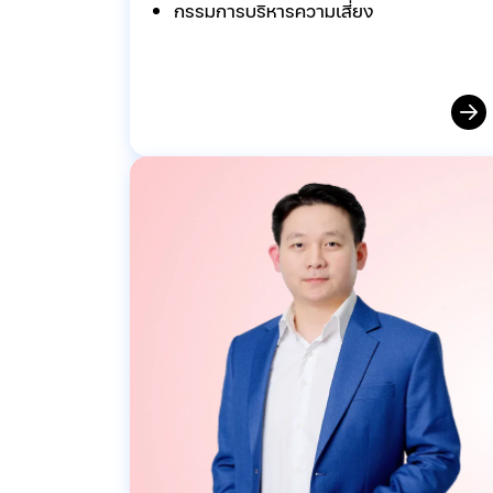
กรรมการบริหารความเสี่ยง