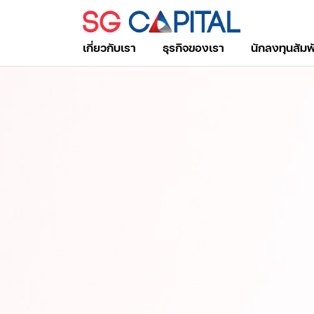
เกี่ยวกับเรา
ธุรกิจของเรา
นักลงทุนสัมพ
ค้นหาในเว็บไซต