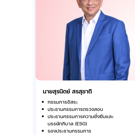
นายสุรนิตย์ สรสุชาติ
กรรมการอิสระ
ประธานกรรมการตรวจสอบ
ประธานกรรมการความยั่งยืนและ
บรรษัทภิบาล (ESG)
รองประธานกรรมการ