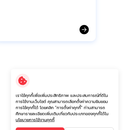
เราใช้คุกกี้เพื่อเพิ่มประสิทธิภาพ และประสบการณ์ที่ดีใน
การใช้งานเว็บไซต์ คุณสามารถเลือกตั้งค่าความยินยอม
การใช้คุกกี้ได้ โดยคลิก "การตั้งค่าคุกกี้" ท่านสามารถ
ศึกษารายละเอียดเพิ่มเติมเกี่ยวกับประเภทของคุกกี้ได้ใน
นโยบายการใช้งานคุกกี้