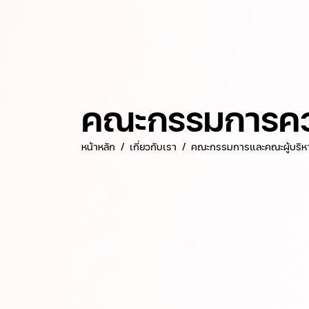
คณะกรรมการควา
หน้าหลัก
เกี่ยวกับเรา
คณะกรรมการและคณะผู้บริห