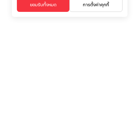
ยอมรับทั้งหมด
การตั้งค่าคุกกี้