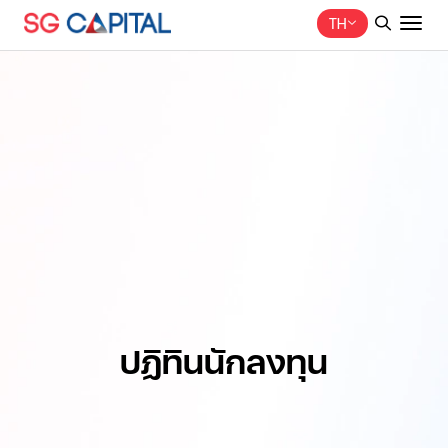
TH
ค้นหาในเว็บไซต์
Web Design by
ปฏิทินนักลงทุน