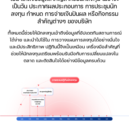
เป็นวัน ประกาศผลประกอบการ การประชุมนัก
ลงทุน กำหนด การจ่ายเงินปันผล หรือกิจกรรม
สำคัญต่างๆ ของบริษัท
ทั้งหมดนี้ช่วยให้นักลงทุนเข้าถึงข้อมูลที่อัปเดตทันสถานการณ์
ได้ง่าย และนำไปใช้ใน การวางแผนการลงทุนได้อย่างมั่นใจ
และมีประสิทธิภาพ ปฏิทินนี้จึงเป็นเหมือน เครื่องมือสำคัญที่
ช่วยให้นักลงทุนเตรียมพร้อมรับมือกับการเปลี่ยนแปลงใน
ตลาด และตัดสินใจได้อย่างมีข้อมูลครบถ้วน