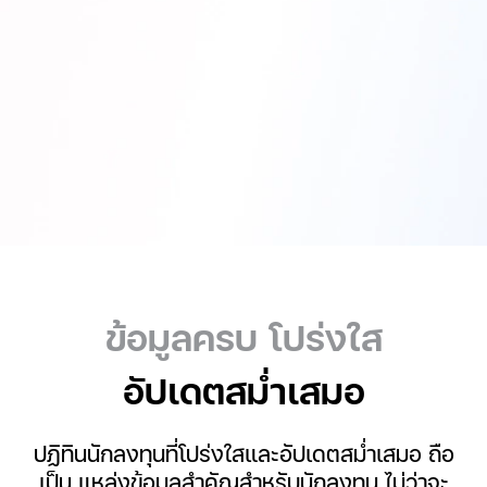
ข้อมูลครบ โปร่งใส
อัปเดตสม่ำเสมอ
ปฏิทินนักลงทุนที่โปร่งใสและอัปเดตสม่ำเสมอ ถือ
เป็น แหล่งข้อมูลสำคัญสำหรับนักลงทุน ไม่ว่าจะ