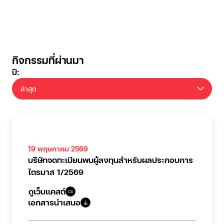
กิจกรรมที่ผ่านมา
ปี:
ล่าสุด
19 พฤษภาคม 2569
บริษัทจดทะเบียนพบผู้ลงทุนสำหรับผลประกอบการ
ไตรมาส 1/2569
ดูเว็บแคสต์
เอกสารนำเสนอ