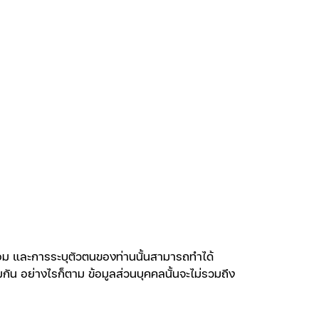
อ้อม และการระบุตัวตนของท่านนั้นสามารถทำได้
วมกัน อย่างไรก็ตาม ข้อมูลส่วนบุคคลนั้นจะไม่รวมถึง