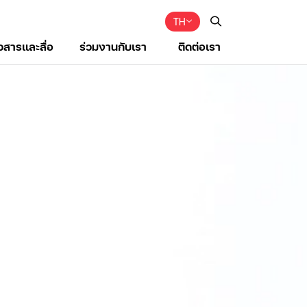
TH
าวสารและสื่อ
ร่วมงานกับเรา
ติดต่อเรา
Web Design by