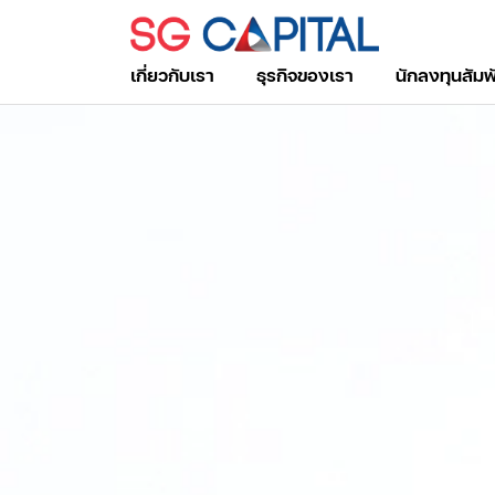
เกี่ยวกับเรา
ธุรกิจของเรา
นักลงทุนสัมพ
ค้นหาในเว็บไซต