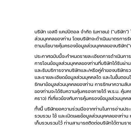
บริษัท เอสจี แคปปิตอล จำกัด (มหาชน) (“บริษัท”) 
ส่วนบุคคลของท่าน โดยบริษัทจะดำเนินมาตรการรัก
ตามนโยบายคุ้มครองข้อมูลส่วนบุคคลของบริษัท(“น
ประกาศฉบับนี้จะกำหนดรายละเอียดการดำเนินการต
การโอนข้อมูลส่วนบุคคลของท่านที่บริษัทได้รับผ่าน
และรับบริการจากบริษัทและ/หรือคู่ค้าของบริษัทร
และรายละเอียดข้อมูลส่วนบุคคลใด และในขั้นตอนใ
รักษาข้อมูลส่วนบุคคลของท่าน การรักษาความลับแล
ของท่านจะได้รับความคุ้มครองภายใต้ พ.ร.บ. คุ้มคร
คราว) ที่เกี่ยวข้องกับการคุ้มครองข้อมูลส่วนบุค
ทั้งนี้ บริษัทขอความร่วมมือจากท่านในการอ่านประก
รวบรวม ใช้ และเปิดเผยข้อมูลส่วนบุคคลของท่าน หาก
เก็บรวบรวมไว้ ท่านสามารถติดต่อบริษัทได้ตามรายละ