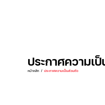
ประกาศความเป็น
หน้าหลัก
ประกาศความเป็นส่วนตัว