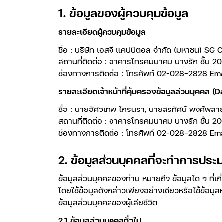
1. ข้อมูลของผู้ควบคุมข้อมูล
รายละเอียดผู้ควบคุมข้อมูล
ชื่อ : บริษัท เอสจี แคปปิตอล จำกัด (มหาชน) SG
สถานที่ติดต่อ : อาคารโทรคมนาคม บางรัก ชั้น 2
ช่องทางการติดต่อ : โทรศัพท์ 02-028-2828 Em
รายละเอียดเจ้าหน้าที่คุ้มครองข้อมูลส่วนบุคคล (
ชื่อ : นายอัศวเทพ ไกรนรา, นายสรทัศน์ พงศ์พลาญช
สถานที่ติดต่อ : อาคารโทรคมนาคม บางรัก ชั้น 2
ช่องทางการติดต่อ : โทรศัพท์ 02-028-2828 Em
2. ข้อมูลส่วนบุคคลที่จะทำการปร
ข้อมูลส่วนบุคคลของท่าน หมายถึง ข้อมูลใด ๆ ที่
โดยใช้ข้อมูลดังกล่าวเพียงอย่างเดียวหรือใช้ข้อมูล
ข้อมูลส่วนบุคคลของผู้เสียชีวิต
2.1
ข้อมูลส่วนบุคคลทั่วไป