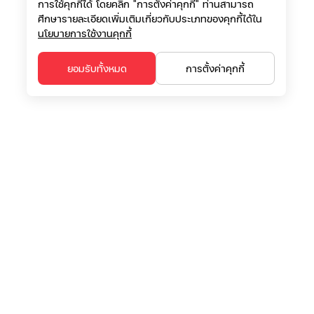
การใช้คุกกี้ได้ โดยคลิก "การตั้งค่าคุกกี้" ท่านสามารถ
ศึกษารายละเอียดเพิ่มเติมเกี่ยวกับประเภทของคุกกี้ได้ใน
นโยบายการใช้งานคุกกี้
ยอมรับทั้งหมด
การตั้งค่าคุกกี้