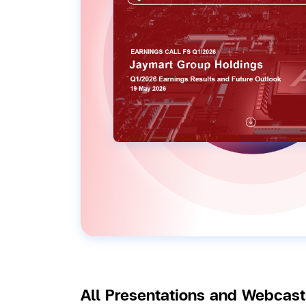
All Presentations and Webcast