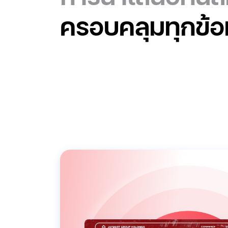
ครอบคลุมทุกข้อ