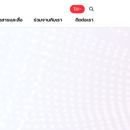
TH
าวสารและสื่อ
ร่วมงานกับเรา
ติดต่อเรา
Web Design by