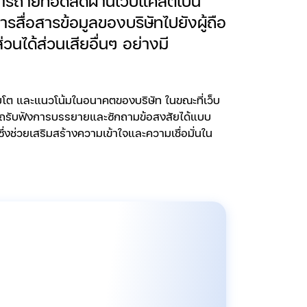
รถ่ายทอดสดผ่านเว็บแคสต์เป็น
ารสื่อสารข้อมูลของบริษัทไปยังผู้ถือ
ส่วนได้ส่วนเสียอื่นๆ อย่างมี
โต และแนวโน้มในอนาคตของบริษัท ในขณะที่เว็บ
ารถรับฟังการบรรยายและซักถามข้อสงสัยได้แบบ
มซึ่งช่วยเสริมสร้างความเข้าใจและความเชื่อมั่นใน