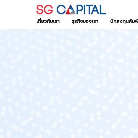
เกี่ยวกับเรา
ธุรกิจของเรา
นักลงทุนสัมพ
ค้นหาในเว็บไซต