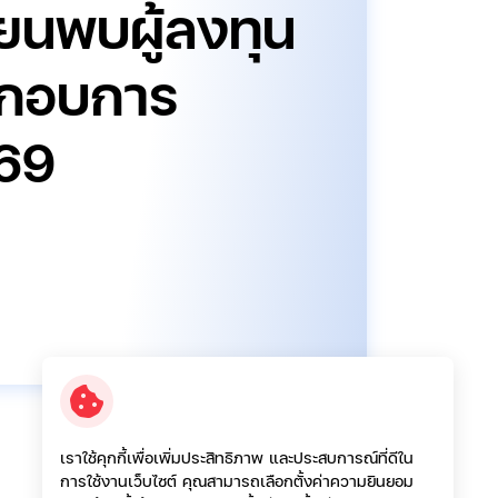
ียนพบผู้ลงทุน
ะกอบการ
69
เราใช้คุกกี้เพื่อเพิ่มประสิทธิภาพ และประสบการณ์ที่ดีใน
ปี:
ล่าสุด
การใช้งานเว็บไซต์ คุณสามารถเลือกตั้งค่าความยินยอม