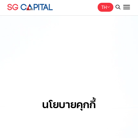
TH
ค้นหาในเว็บไซต์
Web Design by
นโยบายคุกกี้