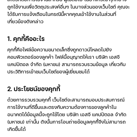
ถูกใช้งานเพื่อวัตถุประสงค์อื่นๆ ในบางส่วนของเว็บไซต์ คุณจะ
ได้รับการแจ้งเตือนในกรณีนี้หากคุณเข้าใช้งานในส่วนที่
เกี่ยวข้องดังกล่าว
1. คุกกี้คืออะไร
คุกกี้คือไฟล์ข้อความขนาดเล็กซึ่งถูกดาวน์โหลดไปยัง
คอมพิวเตอร์ของลูกค้า ไฟล์นี้อนุญาตให้เรา บริษัท เอสจี
แคปปิตอล จำกัด (มหาชน) สามารถรวบรวมข้อมูล เกี่ยวกับ
ประวัติการเข้าชมเว็บไซต์ของผู้เยี่ยมชมได้
2. ประโยชน์ของคุกกี้
ด้วยการรวบรวมคุกกี้ เว็บไซต์จะสามารถมอบประสบการณ์
การใช้งานที่ดีขึ้นและตรงกับความต้องการของลูกค้าใน
อนาคตได้ข้อมูลนี้จะถูกใช้โดย บริษัท เอสจี แคปปิตอล จำกัด
(มหาชน) เท่านั้น ดังนั้นการโอนถ่ายข้อมูลคุกกี้จึงไม่สามารถ
เกิดขึ้นได้