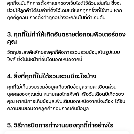
คุกกี้จะบันทึกการตั้งค่าแรกของเว็บไซต์ไว้ด้วยเช่นกัน ซึ่งจะ
ช่วยให้ลูกค้าได้รับค่าที่ตั้งไว้เดิมแต่แรกทุกครั้งที่ใช้งาน หาก
คุกกี้ถูกลบ การตั้งค่าทุกอย่างจะกลับไปที่ค่าเริ่มต้น
3. คุกกี้ไม่ทำให้เกิดอันตรายต่อคอมพิวเตอร์ของ
คุณ
วัตถุประสงค์หลักของคุกกี้คือการรวบรวมข้อมูลในรูปแบบ
ไฟล์ ซึ่งไม่มีหน้าที่อื่นใดนอกเหนือจากนี้
4. สิ่งที่คุกกี้ไม่ได้รวบรวมมีอะไรบ้าง
คุกกี้ไม่เก็บรวบรวมข้อมูลเกี่ยวกับข้อมูลรายละเอียดส่วน
บุคคลของคุณเช่น หมายเลขโทรศัพท์ หรือวันเดือนปีเกิดของ
คุณ หากมีการเก็บข้อมูลเพิ่มเติมนอกเหนือจากนี้จะต้อง ได้รับ
ความยินยอมจากลูกค้าก่อนการเก็บข้อมูล
5. วิธีการปิดการทำงานของคุกกี้ทำอย่างไร