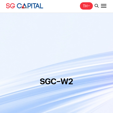
TH
ค้นหาในเว็บไซต์
Web Design by
SGC-W2