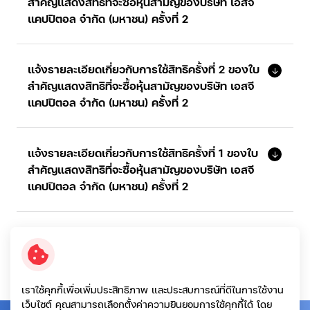
สำคัญแสดงสิทธิที่จะซื้อหุ้นสามัญของบริษัท เอสจี
แคปปิตอล จำกัด (มหาชน) ครั้งที่ 2
แจ้งรายละเอียดเกี่ยวกับการใช้สิทธิครั้งที่ 2 ของใบ
สำคัญแสดงสิทธิที่จะซื้อหุ้นสามัญของบริษัท เอสจี
แคปปิตอล จำกัด (มหาชน) ครั้งที่ 2
แจ้งรายละเอียดเกี่ยวกับการใช้สิทธิครั้งที่ 1 ของใบ
สำคัญแสดงสิทธิที่จะซื้อหุ้นสามัญของบริษัท เอสจี
แคปปิตอล จำกัด (มหาชน) ครั้งที่ 2
เราใช้คุกกี้เพื่อเพิ่มประสิทธิภาพ และประสบการณ์ที่ดีในการใช้งาน
เว็บไซต์ คุณสามารถเลือกตั้งค่าความยินยอมการใช้คุกกี้ได้ โดย