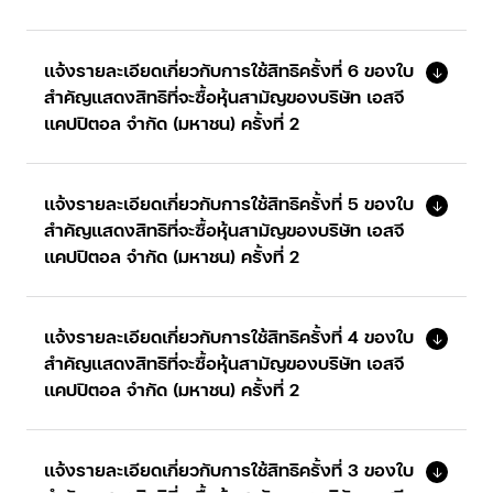
แจ้งรายละเอียดเกี่ยวกับการใช้สิทธิครั้งที่ 6 ของใบ
สำคัญแสดงสิทธิที่จะซื้อหุ้นสามัญของบริษัท เอสจี
แคปปิตอล จำกัด (มหาชน) ครั้งที่ 2
แจ้งรายละเอียดเกี่ยวกับการใช้สิทธิครั้งที่ 5 ของใบ
สำคัญแสดงสิทธิที่จะซื้อหุ้นสามัญของบริษัท เอสจี
แคปปิตอล จำกัด (มหาชน) ครั้งที่ 2
แจ้งรายละเอียดเกี่ยวกับการใช้สิทธิครั้งที่ 4 ของใบ
สำคัญแสดงสิทธิที่จะซื้อหุ้นสามัญของบริษัท เอสจี
แคปปิตอล จำกัด (มหาชน) ครั้งที่ 2
แจ้งรายละเอียดเกี่ยวกับการใช้สิทธิครั้งที่ 3 ของใบ