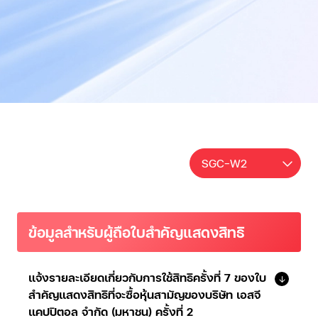
SGC-W2
ข้อมูลสำหรับผู้ถือใบสำคัญแสดงสิทธิ
แจ้งรายละเอียดเกี่ยวกับการใช้สิทธิครั้งที่ 7 ของใบ
สำคัญแสดงสิทธิที่จะซื้อหุ้นสามัญของบริษัท เอสจี
แคปปิตอล จำกัด (มหาชน) ครั้งที่ 2