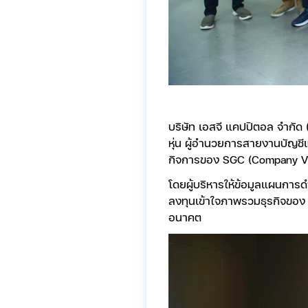
บริษัท เอสจี แคปปิตอล จำกัด
หุ่น ผู้อำนวยการสายงานบัญชี
กิจการของ SGC (Company Vi
โดยผู้บริหารให้ข้อมูลแผนการดำ
ลงทุนเข้าใจภาพรวมธุรกิจของ 
อนาคต