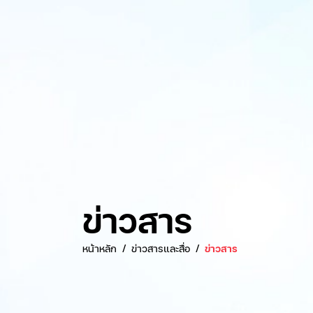
ข่าวสาร
หน้าหลัก
ข่าวสารและสื่อ
ข่าวสาร