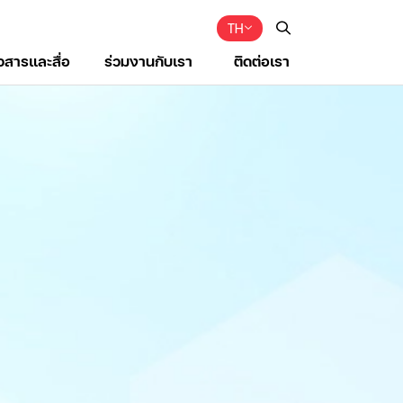
TH
าวสารและสื่อ
ร่วมงานกับเรา
ติดต่อเรา
Web Design by