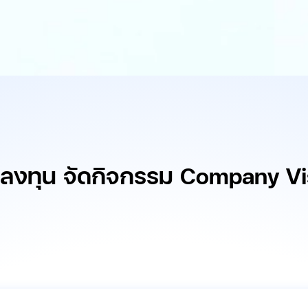
กลงทุน จัดกิจกรรม Company Vi