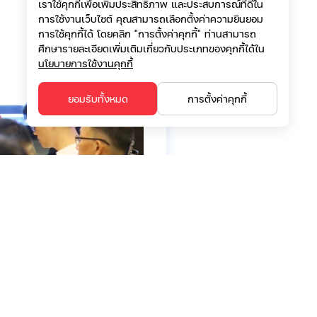
เราใช้คุกกี้เพื่อเพิ่มประสิทธิภาพ และประสบการณ์ที่ดีใน
การใช้งานเว็บไซต์ คุณสามารถเลือกตั้งค่าความยินยอม
การใช้คุกกี้ได้ โดยคลิก "การตั้งค่าคุกกี้" ท่านสามารถ
ศึกษารายละเอียดเพิ่มเติมเกี่ยวกับประเภทของคุกกี้ได้ใน
นโยบายการใช้งานคุกกี้
ยอมรับทั้งหมด
การตั้งค่าคุกกี้