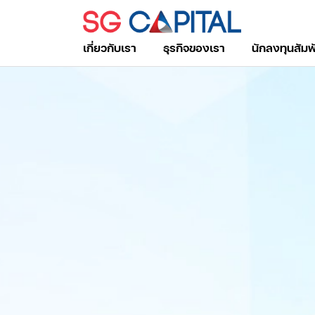
เกี่ยวกับเรา
ธุรกิจของเรา
นักลงทุนสัมพ
ค้นหาในเว็บไซต