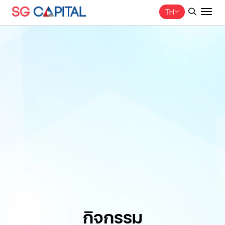
TH
ค้นหาในเว็บไซต์
Web Design by
กิจกรรม