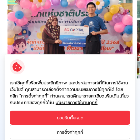
เราใช้คุกกี้เพื่อเพิ่มประสิทธิภาพ และประสบการณ์ที่ดีในการใช้งาน
เว็บไซต์ คุณสามารถเลือกตั้งค่าความยินยอมการใช้คุกกี้ได้ โดย
คลิก "การตั้งค่าคุกกี้" ท่านสามารถศึกษารายละเอียดเพิ่มเติมเกี่ยว
กับประเภทของคุกกี้ได้ใน
นโยบายการใช้งานคุกกี้
ยอมรับทั้งหมด
ย้อนกลับ
การตั้งค่าคุกกี้