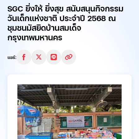
SGC ยิ่งให้ ยิ่งสุข สนับสนุนกิจกรรม
วันเด็กแห่งชาติ ประจำปี 2568 ณ
ชุมชนมัสยิดบ้านสมเด็จ
กรุงเทพมหานคร
แชร์: