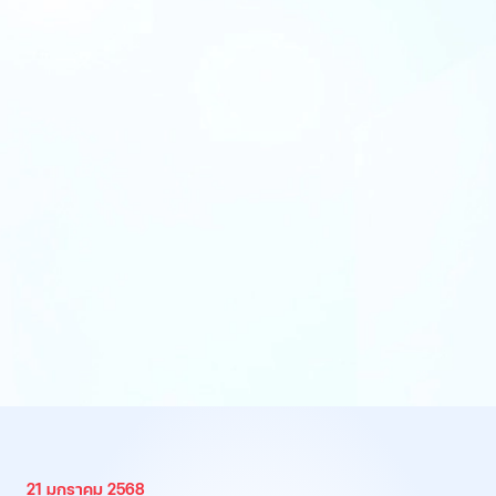
21 มกราคม 2568