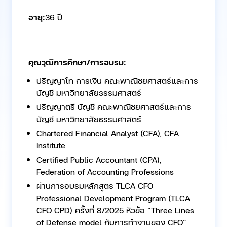
อายุ:
36 ปี
คุณวุฒิการศึกษา/การอบรม:
ปริญญาโท การเงิน คณะพาณิชยศาสตร์และการ
บัญชี มหาวิทยาลัยธรรมศาสตร์
ปริญญาตรี บัญชี คณะพาณิชยศาสตร์และการ
บัญชี มหาวิทยาลัยธรรมศาสตร์
Chartered Financial Analyst (CFA), CFA
Institute
Certified Public Accountant (CPA),
Federation of Accounting Professions
ผ่านการอบรมหลักสูตร TLCA CFO
Professional Development Program (TLCA
CFO CPD) ครั้งที่ 8/2025 หัวข้อ “Three Lines
of Defense model กับการทำงานของ CFO”