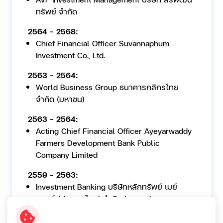
ทรัพย์ จำกัด
2564 - 2568:
Chief Financial Officer Suvannaphum
Investment Co., Ltd.
2563 - 2564:
World Business Group ธนาคารกสิกรไทย
จำกัด (มหาชน)
2563 - 2564:
Acting Chief Financial Officer Ayeyarwaddy
Farmers Development Bank Public
Company Limited
2559 - 2563:
Investment Banking บริษัทหลักทรัพย์ เมย์
แบงก์ (ประเทศไทย) จำกัด (มหาชน)
2558 - 2559: