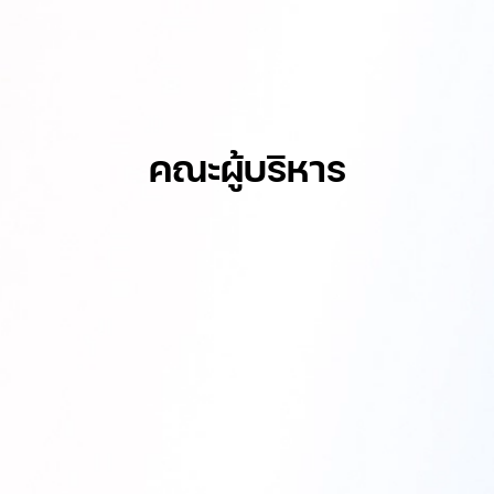
คณะผู้บริหาร