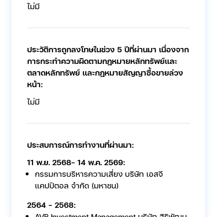
ไม่มี
ประวัติการถูกลงโทษในช่วง 5 ปีที่ผ่านมา เนื่องจาก
การกระทำความผิดตามกฎหมายหลักทรัพย์และ
ตลาดหลักทรัพย์ และกฎหมายสัญญาซื้อขายล่วง
หน้า:
ไม่มี
ประสบการณ์การทำงานที่ผ่านมา:
11 พ.ย. 2568- 14 พ.ค. 2569:
กรรมการบริหารความเสี่ยง บริษัท เอสจี
แคปปิตอล จำกัด (มหาชน)
2564 - 2568:
AVP Investment Management บริษัท สิริพัฒน