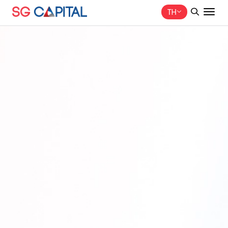
TH
ค้นหาในเว็บไซต์
Web Design by