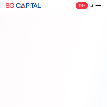
TH
ค้นหาในเว็บไซต์
Web Design by