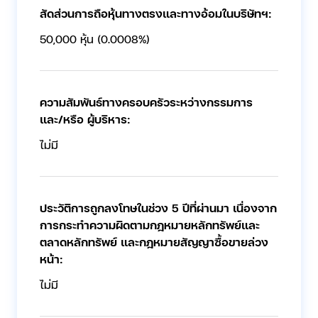
สัดส่วนการถือหุ้นทางตรงและทางอ้อมในบริษัทฯ:
50,000 หุ้น (0.0008%)
ความสัมพันธ์ทางครอบครัวระหว่างกรรมการ
และ/หรือ ผู้บริหาร:
ไม่มี
ประวัติการถูกลงโทษในช่วง 5 ปีที่ผ่านมา เนื่องจาก
การกระทำความผิดตามกฎหมายหลักทรัพย์และ
ตลาดหลักทรัพย์ และกฎหมายสัญญาซื้อขายล่วง
หน้า:
ไม่มี