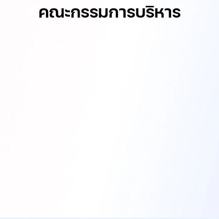
คณะกรรมการบริหาร