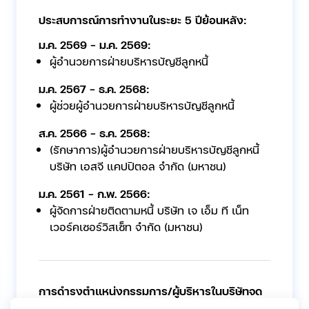
ประสบการณ์การทำงานในระยะ 5 ปีย้อนหลัง:
ม.ค. 2569 - ม.ค. 2569:
ผู้อำนวยการฝ่ายบริหารบัญชีลูกหนี้
ม.ค. 2567 - ธ.ค. 2568:
ผู้ช่วยผู้อำนวยการฝ่ายบริหารบัญชีลูกหนี้
ส.ค. 2566 - ธ.ค. 2568:
(รักษาการ)ผู้อำนวยการฝ่ายบริหารบัญชีลูกหนี้
บริษัท เอสจี แคปปิตอล จำกัด (มหาชน)
ม.ค. 2561 - ก.พ. 2566:
ผู้จัดการฝ่ายติดตามหนี้ บริษัท เจ เอ็ม ที เน็ท
เวอร์คเซอร์วิสเซ็ท จำกัด (มหาชน)
การดำรงตำแหน่งกรรมการ/ผู้บริหารในบริษัทจด
ทะเบียนฯอื่นในปัจจุบัน