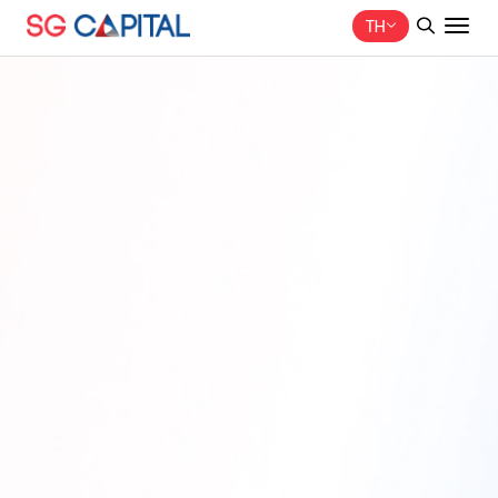
TH
ค้นหาในเว็บไซต์
Web Design by