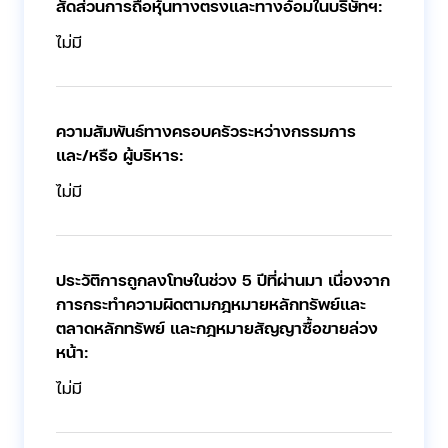
สัดส่วนการถือหุ้นทางตรงและทางอ้อมในบริษัทฯ:
ไม่มี
ความสัมพันธ์ทางครอบครัวระหว่างกรรมการ
และ/หรือ ผู้บริหาร:
ไม่มี
ประวัติการถูกลงโทษในช่วง 5 ปีที่ผ่านมา เนื่องจาก
การกระทำความผิดตามกฎหมายหลักทรัพย์และ
ตลาดหลักทรัพย์ และกฎหมายสัญญาซื้อขายล่วง
หน้า:
ไม่มี