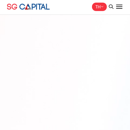
TH
ค้นหาในเว็บไซต์
Web Design by