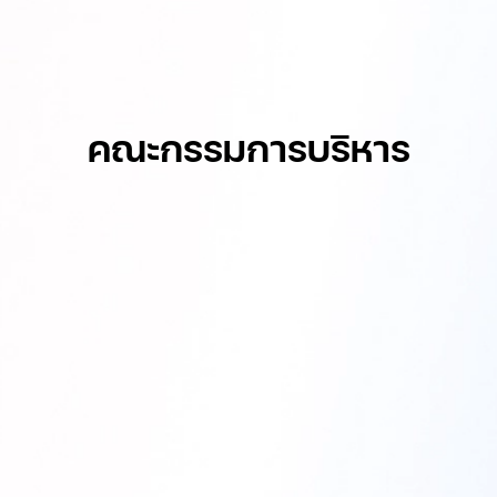
คณะกรรมการบริหาร