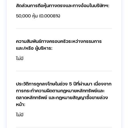
สัดส่วนการถือหุ้นทางตรงและทางอ้อมในบริษัทฯ:
50,000 หุ้น (0.0008%)
ความสัมพันธ์ทางครอบครัวระหว่างกรรมการ
และ/หรือ ผู้บริหาร:
ไม่มี
ประวัติการถูกลงโทษในช่วง 5 ปีที่ผ่านมา เนื่องจาก
การกระทำความผิดตามกฎหมายหลักทรัพย์และ
ตลาดหลักทรัพย์ และกฎหมายสัญญาซื้อขายล่วง
หน้า:
ไม่มี