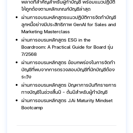
พลาดที่สำคัญสำหรับผู้ทำบัญชี พร้อมแนวปฏิบัติ
ให้ถูกต้องตามหลักเกณฑ์บัญชีล่าสุด
ผ่านการอบรมหลักสูตรแนวปฏิบัติการจัดทำบัญชี
ลูกหนี้อย่างมีประสิทธิภาพ GenAI for Sales and
Marketing Masterclass
ผ่านการอบรมหลักสูตร ESG in the
Boardroom: A Practical Guide for Board รุ่น
7/2568
ผ่านการอบรมหลักสูตร ข้อบกพร่องในการจัดทำ
บัญชีที่พบจากการตรวจสอบบัญชีที่นักบัญชีต้อง
ระวัง
ผ่านการอบรมหลักสูตร ปัญหาการบันทึกรายการ
ทางบัญชีในช่วงสิ้นปี - ต้นปีสำหรับผู้ทำบัญชี
ผ่านการอบรมหลักสูตร J.Ai Maturity Mindset
Bootcamp