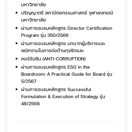
มหาวิทยาลัย
ปริญญาตรี สถาปัตยกรรมศาสตร์ จุฬาลงกรณ์
มหาวิทยาลัย
ผ่านการอบรมหลักสูตร Director Certification
Program รุ่น 350/2566
ผ่านการอบรมหลักสูตร บทบาทผู้บริหารและ
พนักงานในการต่อต้านทุจริตและ
คอร์รัปชัน (ANTI-CORRUPTION)
ผ่านการอบรมหลักสูตร ESG in the
Boardroom: A Practical Guide for Board รุ่น
5/2567
ผ่านการอบรมหลักสูตร Successful
Formulation & Execution of Strategy รุ่น
48/2568