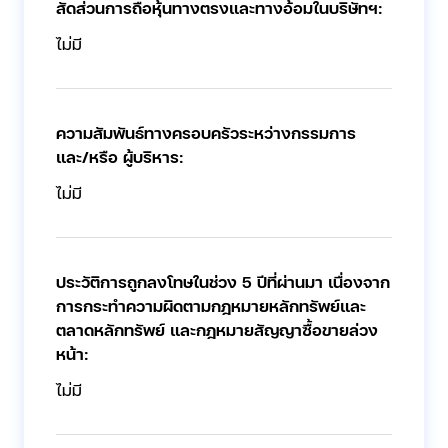
สัดส่วนการถือหุ้นทางตรงและทางอ้อมในบริษัทฯ:
ไม่มี
ความสัมพันธ์ทางครอบครัวระหว่างกรรมการ
และ/หรือ ผู้บริหาร:
ไม่มี
ประวัติการถูกลงโทษในช่วง 5 ปีที่ผ่านมา เนื่องจาก
การกระทำความผิดตามกฎหมายหลักทรัพย์และ
ตลาดหลักทรัพย์ และกฎหมายสัญญาซื้อขายล่วง
หน้า:
ไม่มี