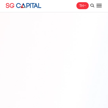
TH
ค้นหาในเว็บไซต์
Web Design by