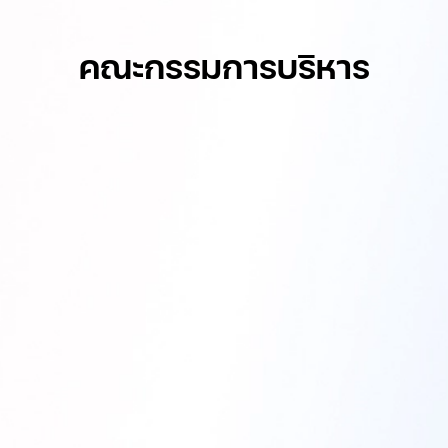
คณะกรรมการบริหาร