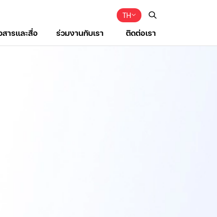
TH
าวสารและสื่อ
ร่วมงานกับเรา
ติดต่อเรา
Web Design by