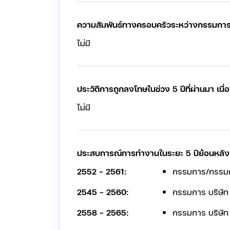
ความสัมพันธ์ทางครอบครัวระหว่างกรรมการ แ
ไม่มี
ประวัติการถูกลงโทษในช่วง 5 ปีที่ผ่านมา
ไม่มี
ประสบการณ์การทำงานในระยะ 5 ปีย้อนหลัง
2552 - 2561:
กรรมการ/กรรมก
2545 - 2560:
กรรมการ บริษัท
2558 - 2565:
กรรมการ บริษัท 