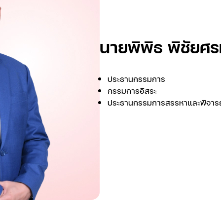
นายพิพิธ พิชัยศร
ประธานกรรมการ
กรรมการอิสระ
ประธานกรรมการสรรหาและพิจาร