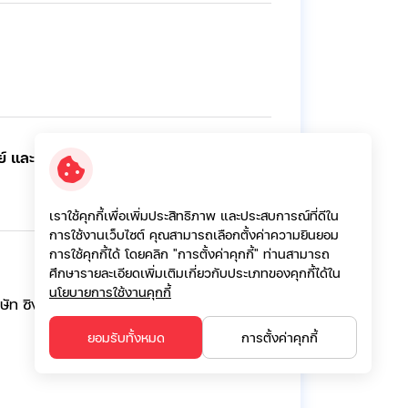
ย์ และกฎหมายสัญญาซื้อขายล่วงหน้า:
เราใช้คุกกี้เพื่อเพิ่มประสิทธิภาพ และประสบการณ์ที่ดีใน
การใช้งานเว็บไซต์ คุณสามารถเลือกตั้งค่าความยินยอม
การใช้คุกกี้ได้ โดยคลิก "การตั้งค่าคุกกี้" ท่านสามารถ
ศึกษารายละเอียดเพิ่มเติมเกี่ยวกับประเภทของคุกกี้ได้ใน
นโยบายการใช้งานคุกกี้
 ซิงเกอร์ประเทศไทย จำกัด (มหาชน)
ยอมรับทั้งหมด
การตั้งค่าคุกกี้