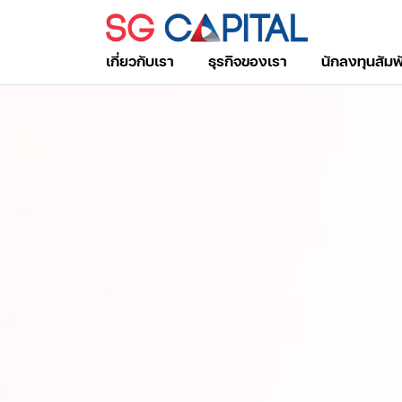
เกี่ยวกับเรา
ธุรกิจของเรา
นักลงทุนสัมพ
ค้นหาในเว็บไซต