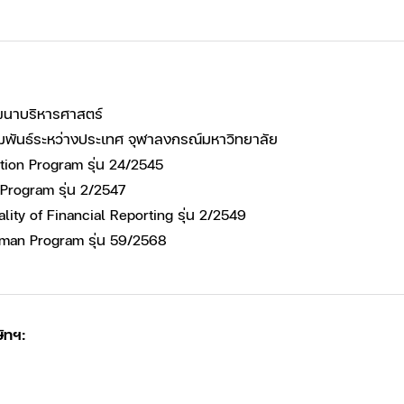
ฒนาบริหารศาสตร์
มพันธ์ระหว่างประเทศ จุฬาลงกรณ์มหาวิทยาลัย
tion Program รุ่น 24/2545
Program รุ่น 2/2547
ity of Financial Reporting รุ่น 2/2549
rman Program รุ่น 59/2568
ัทฯ: