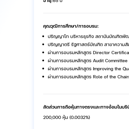
อายุ:
65 ปี
คุณวุฒิการศึกษา/การอบรม:
ปริญญาโท บริหารธุรกิจ สถาบันบัณฑิตพั
ปริญญาตรี รัฐศาสตร์บัณฑิต สาขาความสั
ผ่านการอบรมหลักสูตร Director Certifica
ผ่านการอบรมหลักสูตร Audit Committee 
ผ่านการอบรมหลักสูตร Improving the Qual
ผ่านการอบรมหลักสูตร Role of the Chai
สัดส่วนการถือหุ้นทางตรงและทางอ้อมในบริษ
200,000 หุ้น (0.0032%)