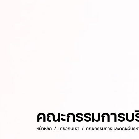
คณะกรรมการบริ
หน้าหลัก
เกี่ยวกับเรา
คณะกรรมการและคณะผู้บริห