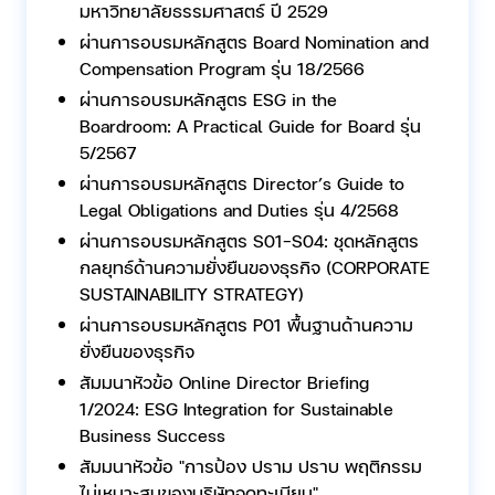
มหาวิทยาลัยธรรมศาสตร์ ปี 2529
ผ่านการอบรมหลักสูตร Board Nomination and
Compensation Program รุ่น 18/2566
ผ่านการอบรมหลักสูตร ESG in the
Boardroom: A Practical Guide for Board รุ่น
5/2567
ผ่านการอบรมหลักสูตร Director’s Guide to
Legal Obligations and Duties รุ่น 4/2568
ผ่านการอบรมหลักสูตร S01-S04: ชุดหลักสูตร
กลยุทธ์ด้านความยั่งยืนของธุรกิจ (CORPORATE
SUSTAINABILITY STRATEGY)
ผ่านการอบรมหลักสูตร P01 พื้นฐานด้านความ
ยั่งยืนของธุรกิจ
สัมมนาหัวข้อ Online Director Briefing
1/2024: ESG Integration for Sustainable
Business Success
สัมมนาหัวข้อ "การป้อง ปราม ปราบ พฤติกรรม
ไม่เหมาะสมของบริษัทจดทะเบียน"