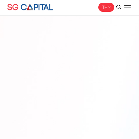
TH
ค้นหาในเว็บไซต์
Web Design by