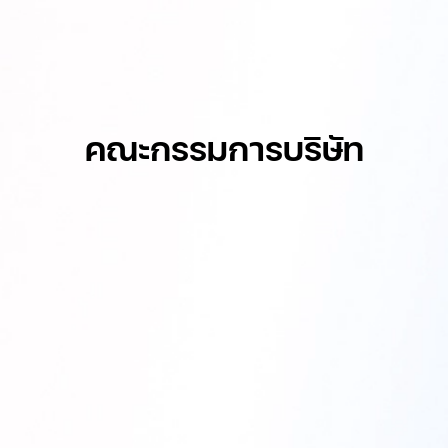
คณะกรรมการบริษัท