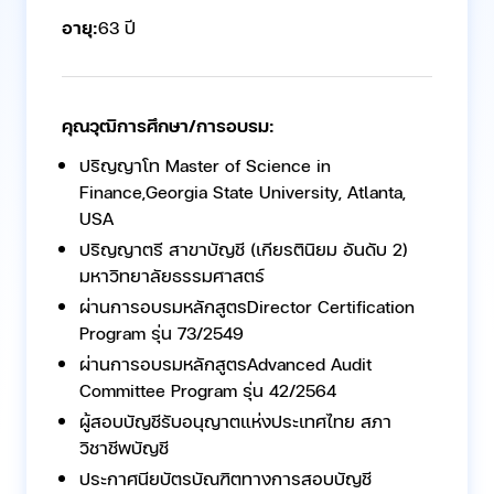
อายุ:
63 ปี
คุณวุฒิการศึกษา/การอบรม:
ปริญญาโท Master of Science in
Finance,Georgia State University, Atlanta,
USA
ปริญญาตรี สาขาบัญชี (เกียรตินิยม อันดับ 2)
มหาวิทยาลัยธรรมศาสตร์
ผ่านการอบรมหลักสูตรDirector Certification
Program รุ่น 73/2549
ผ่านการอบรมหลักสูตรAdvanced Audit
Committee Program รุ่น 42/2564
ผู้สอบบัญชีรับอนุญาตแห่งประเทศไทย สภา
วิชาชีพบัญชี
ประกาศนียบัตรบัณฑิตทางการสอบบัญชี