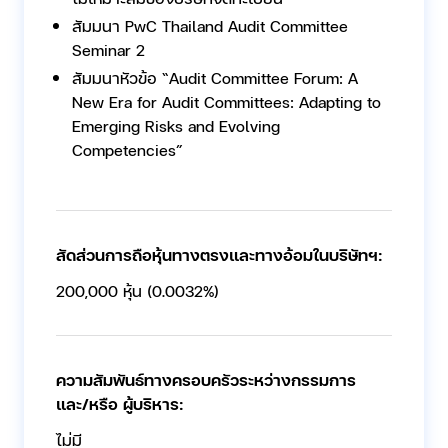
สัมมนา PwC Thailand Audit Committee
Seminar 2
สัมมนาหัวข้อ “Audit Committee Forum: A
New Era for Audit Committees: Adapting to
Emerging Risks and Evolving
Competencies”
สัดส่วนการถือหุ้นทางตรงและทางอ้อมในบริษัทฯ:
200,000 หุ้น (0.0032%)
ความสัมพันธ์ทางครอบครัวระหว่างกรรมการ
และ/หรือ ผู้บริหาร:
ไม่มี