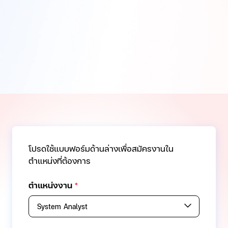
โปรดใช้แบบฟอร์มด้านล่างเพื่อสมัครงานใน
ตำแหน่งที่ต้องการ
ตำแหน่งงาน
*
System Analyst