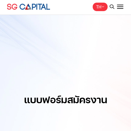
TH
ค้นหาในเว็บไซต์
Web Design by
แบบฟอร์มสมัครงาน