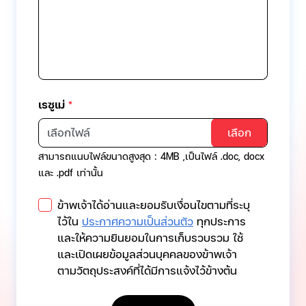
เรซูเม่
*
เลือกไฟล์
สามารถแนบไฟล์ขนาดสูงสุด : 4MB ,เป็นไฟล์ .doc, docx
และ .pdf เท่านั้น
ข้าพเจ้าได้อ่านและยอมรับเงื่อนไขตามที่ระบุ
ไว้ใน
ประกาศความเป็นส่วนตัว
ทุกประการ
และให้ความยินยอมในการเก็บรวบรวม ใช้
และเปิดเผยข้อมูลส่วนบุคคลของข้าพเจ้า
ตามวัตถุประสงค์ที่ได้มีการแจ้งไว้ข้างต้น