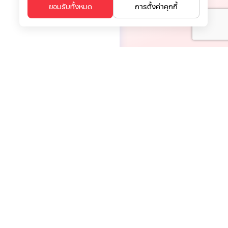
ยอมรับทั้งหมด
การตั้งค่าคุกกี้
เบอร์ติดต่อ:
ติดต่อเรา
02-028-2828