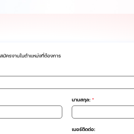
อสมัครงานในตำแหน่งที่ต้องการ
นามสกุล:
*
เบอร์ติดต่อ: