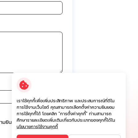
เราใช้คุกกี้เพื่อเพิ่มประสิทธิภาพ และประสบการณ์ที่ดีใน
การใช้งานเว็บไซต์ คุณสามารถเลือกตั้งค่าความยินยอม
การใช้คุกกี้ได้ โดยคลิก "การตั้งค่าคุกกี้" ท่านสามารถ
ศึกษารายละเอียดเพิ่มเติมเกี่ยวกับประเภทของคุกกี้ได้ใน
วามยินยอมในการเก็บ
นโยบายการใช้งานคุกกี้