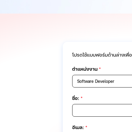
โปรดใช้แบบฟอร์มด้านล่างเพื่
ตำแหน่งงาน
*
Software Developer
ชื่อ:
*
อีเมล:
*