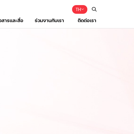
TH
าวสารและสื่อ
ร่วมงานกับเรา
ติดต่อเรา
Web Design by