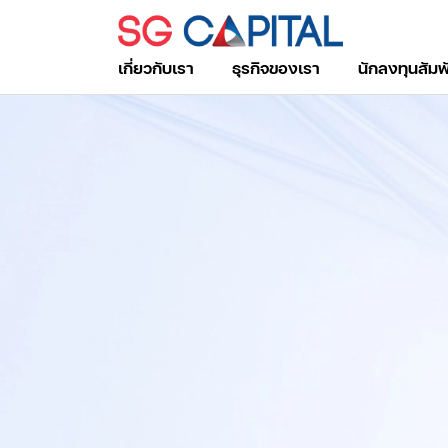
เกี่ยวกับเรา
ธุรกิจของเรา
นักลงทุนสัมพ
ค้นหาในเว็บไซต