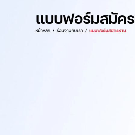
แบบฟอร์มสมัค
หน้าหลัก
ร่วมงานกับเรา
แบบฟอร์มสมัครงาน